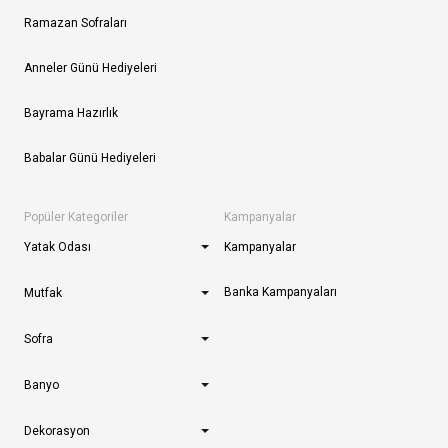
Ramazan Sofraları
Anneler Günü Hediyeleri
Bayrama Hazırlık
Babalar Günü Hediyeleri
Popüler Kategoriler
Kampanyalar
Yatak Odası
Kampanyalar
Banka Kampanyaları
Mutfak
Sofra
Banyo
Dekorasyon