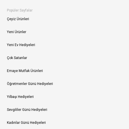
Popüler Sayfalar
Çeyiz Ürünleri
Yeni Ürünler
Yeni Ev Hediyeleri
Çok Satanlar
Emaye Mutfak Ürünleri
Öğretmenler Günü Hediyeleri
Yılbaşı Hediyeleri
Sevgililer Günü Hediyeleri
Kadınlar Günü Hediyeleri