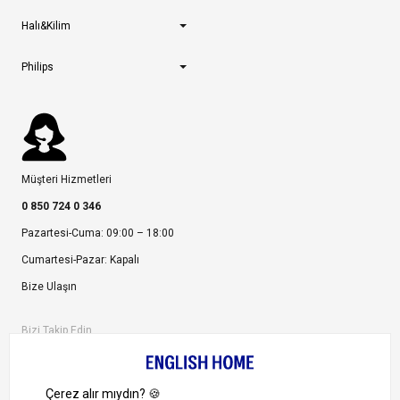
Halı&Kilim
Philips
Müşteri Hizmetleri
0 850 724 0 346
Pazartesi-Cuma: 09:00 – 18:00
Cumartesi-Pazar: Kapalı
Bize Ulaşın
Bizi Takip Edin