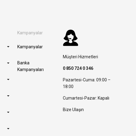
Kampanyalar
Kampanyalar
Müşteri Hizmetleri
Banka
0 850 724 0 346
Kampanyaları
Pazartesi-Cuma: 09:00 –
18:00
Cumartesi-Pazar: Kapalı
Bize Ulaşın