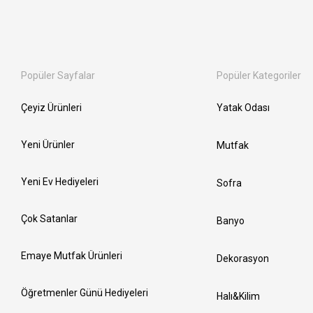
Popüler Sayfalar
Popüler Kategoriler
Çeyiz Ürünleri
Yatak Odası
Yeni Ürünler
Mutfak
Yeni Ev Hediyeleri
Sofra
Çok Satanlar
Banyo
Emaye Mutfak Ürünleri
Dekorasyon
Öğretmenler Günü Hediyeleri
Halı&Kilim