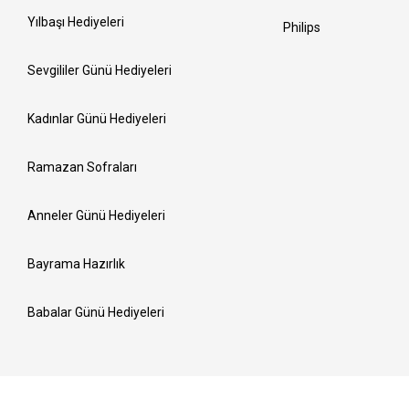
Yılbaşı Hediyeleri
Philips
Sevgililer Günü Hediyeleri
Kadınlar Günü Hediyeleri
Ramazan Sofraları
Anneler Günü Hediyeleri
Bayrama Hazırlık
Babalar Günü Hediyeleri