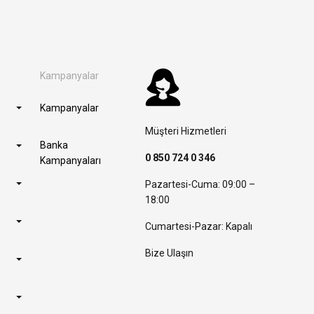
Kampanyalar
Kampanyalar
Müşteri Hizmetleri
Banka
0 850 724 0 346
Kampanyaları
Pazartesi-Cuma: 09:00 –
18:00
Cumartesi-Pazar: Kapalı
Bize Ulaşın