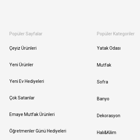
Popüler Sayfalar
Popüler Kategoriler
Çeyiz Ürünleri
Yatak Odası
Yeni Ürünler
Mutfak
Yeni Ev Hediyeleri
Sofra
Çok Satanlar
Banyo
Emaye Mutfak Ürünleri
Dekorasyon
Öğretmenler Günü Hediyeleri
Halı&Kilim