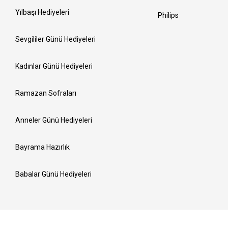
Yılbaşı Hediyeleri
Philips
Sevgililer Günü Hediyeleri
Kadınlar Günü Hediyeleri
Ramazan Sofraları
Anneler Günü Hediyeleri
Bayrama Hazırlık
Babalar Günü Hediyeleri