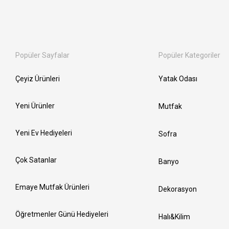
Popüler Sayfalar
Popüler Kategoriler
Çeyiz Ürünleri
Yatak Odası
Yeni Ürünler
Mutfak
Yeni Ev Hediyeleri
Sofra
Çok Satanlar
Banyo
Emaye Mutfak Ürünleri
Dekorasyon
Öğretmenler Günü Hediyeleri
Halı&Kilim