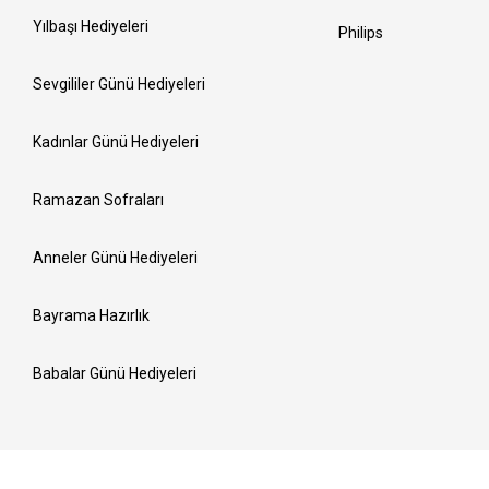
Yılbaşı Hediyeleri
Philips
Sevgililer Günü Hediyeleri
Kadınlar Günü Hediyeleri
Ramazan Sofraları
Anneler Günü Hediyeleri
Bayrama Hazırlık
Babalar Günü Hediyeleri