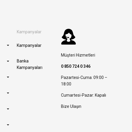
Kampanyalar
Kampanyalar
Müşteri Hizmetleri
Banka
0 850 724 0 346
Kampanyaları
Pazartesi-Cuma: 09:00 –
18:00
Cumartesi-Pazar: Kapalı
Bize Ulaşın