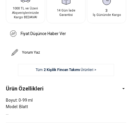
1000 TL ve Üzeri
3
14 Gün İade
Alışverişlerinizde
Garantisi
İş Gününde Kargo
Kargo BEDAVA!
Fiyat Düşünce Haber Ver
Yorum Yaz
Tüm
2 Kişilik Fincan Takımı
Ürünleri >
Ürün Özellikleri
Boyut: 0-99 ml
Model: Blatt