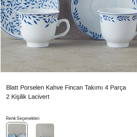
Blatt Porselen Kahve Fincan Takımı 4 Parça
2 Kişilik Lacivert