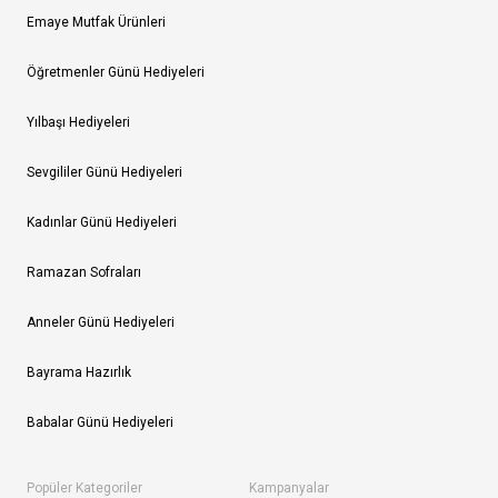
Emaye Mutfak Ürünleri
Öğretmenler Günü Hediyeleri
Yılbaşı Hediyeleri
Sevgililer Günü Hediyeleri
Kadınlar Günü Hediyeleri
Ramazan Sofraları
Anneler Günü Hediyeleri
Bayrama Hazırlık
Babalar Günü Hediyeleri
Popüler Kategoriler
Kampanyalar