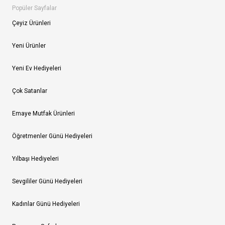
Popüler Sayfalar
Çeyiz Ürünleri
Yeni Ürünler
Yeni Ev Hediyeleri
Çok Satanlar
Emaye Mutfak Ürünleri
Öğretmenler Günü Hediyeleri
Yılbaşı Hediyeleri
Sevgililer Günü Hediyeleri
Kadınlar Günü Hediyeleri