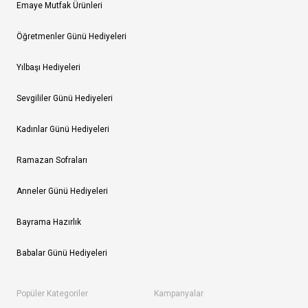
Emaye Mutfak Ürünleri
Öğretmenler Günü Hediyeleri
Yılbaşı Hediyeleri
Sevgililer Günü Hediyeleri
Kadınlar Günü Hediyeleri
Ramazan Sofraları
Anneler Günü Hediyeleri
Bayrama Hazırlık
Babalar Günü Hediyeleri
Popüler Kategoriler
Kampanyalar