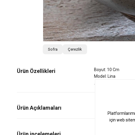
Sofra
Çerezlik
Boyut: 10 Cm
Ürün Özellikleri
Model: Lina
Ürün Açıklamaları
0