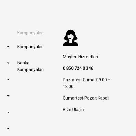
Kampanyalar
Kampanyalar
Müşteri Hizmetleri
Banka
0 850 724 0 346
Kampanyaları
Pazartesi-Cuma: 09:00 –
18:00
Cumartesi-Pazar: Kapalı
Bize Ulaşın