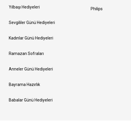
Yılbaşı Hediyeleri
Philips
Sevgililer Günü Hediyeleri
Kadınlar Günü Hediyeleri
Ramazan Sofraları
Anneler Günü Hediyeleri
Bayrama Hazırlık
Babalar Günü Hediyeleri