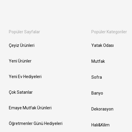
Popüler Sayfalar
Popüler Kategoriler
Çeyiz Ürünleri
Yatak Odası
Yeni Ürünler
Mutfak
Yeni Ev Hediyeleri
Sofra
Çok Satanlar
Banyo
Emaye Mutfak Ürünleri
Dekorasyon
Öğretmenler Günü Hediyeleri
Halı&Kilim