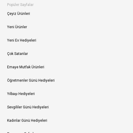
Popüler Sayfalar
Çeyiz Ürünleri
Yeni Ürünler
Yeni Ev Hediyeleri
Çok Satanlar
Emaye Mutfak Ürünleri
Öğretmenler Günü Hediyeleri
Yılbaşı Hediyeleri
Sevgililer Günü Hediyeleri
Kadınlar Günü Hediyeleri