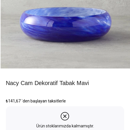
Nacy Cam Dekoratif Tabak Mavi
₺141,67
`den başlayan taksitlerle
Ürün stoklarımızda kalmamıştır.