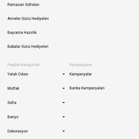
Ramazan Sofraları
Anneler Günü Hediyeleri
Bayrama Hazırlık
Babalar Günü Hediyeleri
Popüler Kategoriler
Kampanyalar
Yatak Odası
Kampanyalar
Banka Kampanyaları
Mutfak
Sofra
Banyo
Dekorasyon