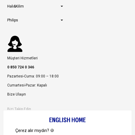
Halı&Kilim
Philips
Müşteri Hizmetleri
0 850 724 0 346
Pazartesi-Cuma: 09:00 – 18:00
Cumartesi-Pazar: Kapalı
Bize Ulaşın
Bizi Takip Edin