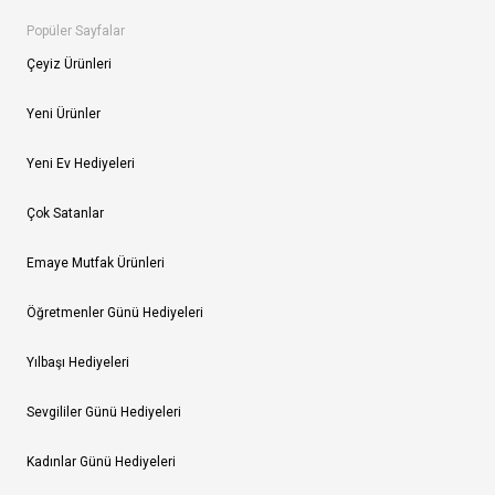
Popüler Sayfalar
Çeyiz Ürünleri
Yeni Ürünler
Yeni Ev Hediyeleri
Çok Satanlar
Emaye Mutfak Ürünleri
Öğretmenler Günü Hediyeleri
Yılbaşı Hediyeleri
Sevgililer Günü Hediyeleri
Kadınlar Günü Hediyeleri