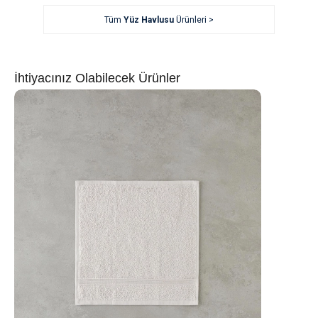
Tüm
Yüz Havlusu
Ürünleri >
İhtiyacınız Olabilecek Ürünler