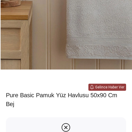
Gelince Haber Ver
Pure Basic Pamuk Yüz Havlusu 50x90 Cm
Bej