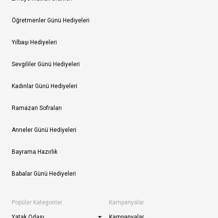
Öğretmenler Günü Hediyeleri
Yılbaşı Hediyeleri
Sevgililer Günü Hediyeleri
Kadınlar Günü Hediyeleri
Ramazan Sofraları
Anneler Günü Hediyeleri
Bayrama Hazırlık
Babalar Günü Hediyeleri
Popüler Kategoriler
Kampanyalar
Yatak Odası
Kampanyalar