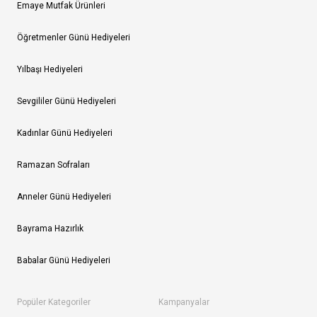
Emaye Mutfak Ürünleri
Öğretmenler Günü Hediyeleri
Yılbaşı Hediyeleri
Sevgililer Günü Hediyeleri
Kadınlar Günü Hediyeleri
Ramazan Sofraları
Anneler Günü Hediyeleri
Bayrama Hazırlık
Babalar Günü Hediyeleri
Popüler Kategoriler
Kampanyalar