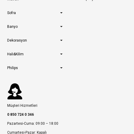
Sofra
Banyo
Dekorasyon
Halı&Kilim
Philips
Müşteri Hizmetleri
0 850 724 0 346
Pazartesi-Cuma: 09:00 – 18:00
Cumartesi-Pazar: Kapalı