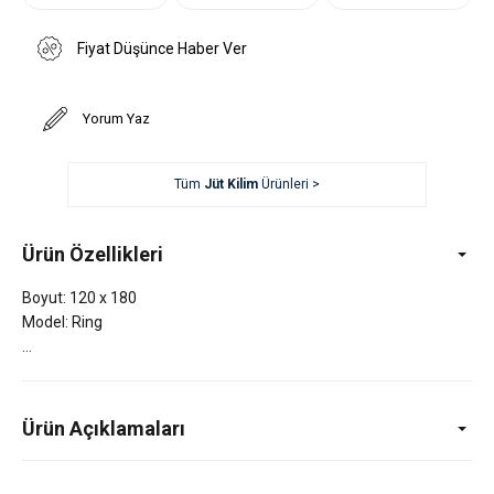
Fiyat Düşünce Haber Ver
Yorum Yaz
Tüm
Jüt Kilim
Ürünleri >
Ürün Özellikleri
Boyut: 120 x 180
Model: Ring
Ürün Açıklamaları