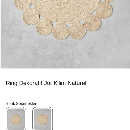
Ring Dekoratif Jüt Kilim Naturel