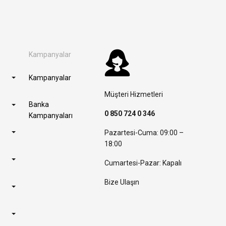
Kampanyalar
Kampanyalar
Müşteri Hizmetleri
Banka
0 850 724 0 346
Kampanyaları
Pazartesi-Cuma: 09:00 –
18:00
Cumartesi-Pazar: Kapalı
Bize Ulaşın