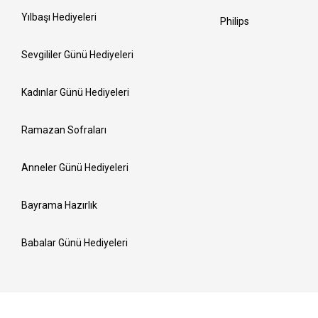
Yılbaşı Hediyeleri
Philips
Sevgililer Günü Hediyeleri
Kadınlar Günü Hediyeleri
Ramazan Sofraları
Anneler Günü Hediyeleri
Bayrama Hazırlık
Babalar Günü Hediyeleri