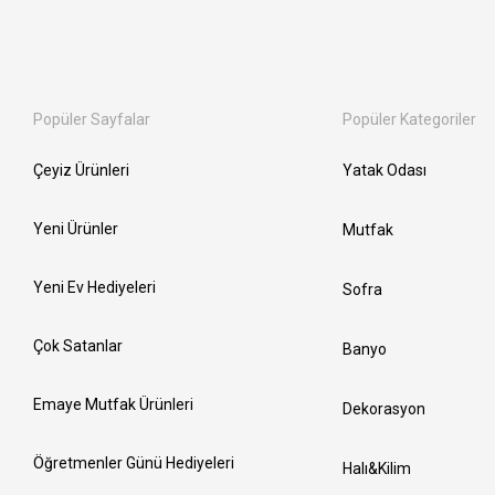
Popüler Sayfalar
Popüler Kategoriler
Çeyiz Ürünleri
Yatak Odası
Yeni Ürünler
Mutfak
Yeni Ev Hediyeleri
Sofra
Çok Satanlar
Banyo
Emaye Mutfak Ürünleri
Dekorasyon
Öğretmenler Günü Hediyeleri
Halı&Kilim