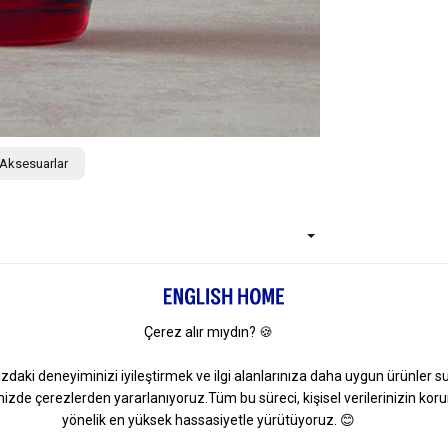
 Aksesuarlar