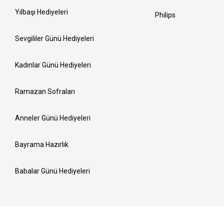
Yılbaşı Hediyeleri
Philips
Sevgililer Günü Hediyeleri
Kadınlar Günü Hediyeleri
Ramazan Sofraları
Anneler Günü Hediyeleri
Bayrama Hazırlık
Babalar Günü Hediyeleri