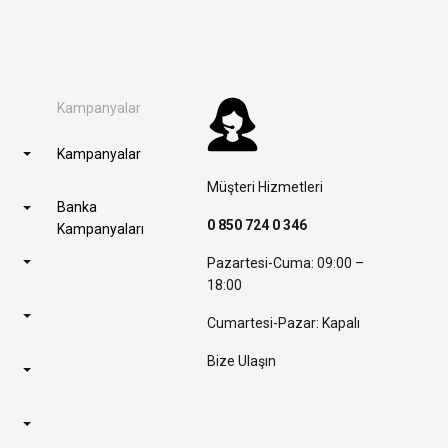
Kampanyalar
Kampanyalar
Müşteri Hizmetleri
Banka
0 850 724 0 346
Kampanyaları
Pazartesi-Cuma: 09:00 –
18:00
Cumartesi-Pazar: Kapalı
Bize Ulaşın