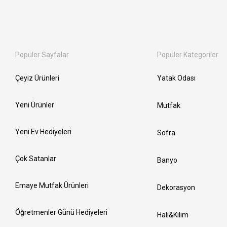
Popüler Sayfalar
Popüler Kategoriler
Çeyiz Ürünleri
Yatak Odası
Yeni Ürünler
Mutfak
Yeni Ev Hediyeleri
Sofra
Çok Satanlar
Banyo
Emaye Mutfak Ürünleri
Dekorasyon
Öğretmenler Günü Hediyeleri
Halı&Kilim