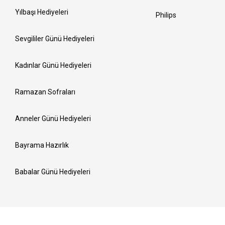
Yılbaşı Hediyeleri
Philips
Sevgililer Günü Hediyeleri
Kadınlar Günü Hediyeleri
Ramazan Sofraları
Anneler Günü Hediyeleri
Bayrama Hazırlık
Babalar Günü Hediyeleri