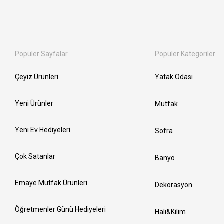
Popüler Sayfalar
Popüler Kategoriler
Çeyiz Ürünleri
Yatak Odası
Yeni Ürünler
Mutfak
Yeni Ev Hediyeleri
Sofra
Çok Satanlar
Banyo
Emaye Mutfak Ürünleri
Dekorasyon
Öğretmenler Günü Hediyeleri
Halı&Kilim