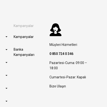
Kampanyalar
Kampanyalar
Müşteri Hizmetleri
Banka
0 850 724 0 346
Kampanyaları
Pazartesi-Cuma: 09:00 –
18:00
Cumartesi-Pazar: Kapalı
Bize Ulaşın