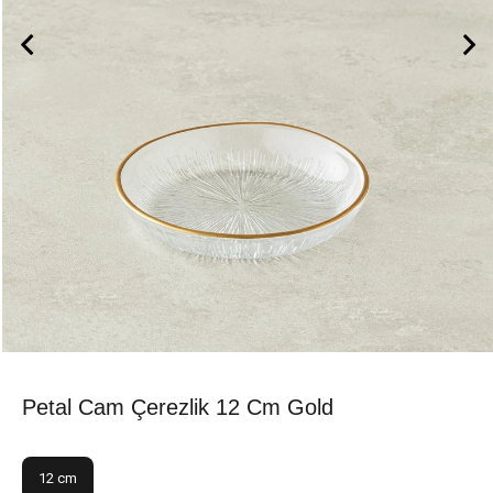
Petal Cam Çerezlik 12 Cm Gold
12 cm