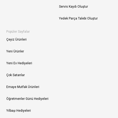
Servis Kaydı Oluştur
Yedek Parça Talebi Oluştur
Popüler Sayfalar
Çeyiz Ürünleri
Yeni Ürünler
Yeni Ev Hediyeleri
Çok Satanlar
Emaye Mutfak Ürünleri
Öğretmenler Günü Hediyeleri
Yılbaşı Hediyeleri