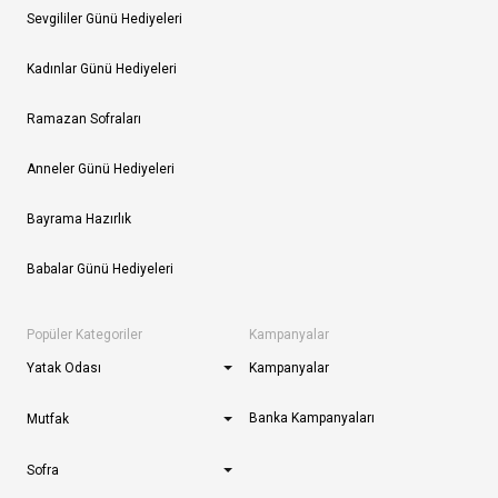
Sevgililer Günü Hediyeleri
Kadınlar Günü Hediyeleri
Ramazan Sofraları
Anneler Günü Hediyeleri
Bayrama Hazırlık
Babalar Günü Hediyeleri
Popüler Kategoriler
Kampanyalar
Yatak Odası
Kampanyalar
Banka Kampanyaları
Mutfak
Sofra