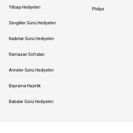
Yılbaşı Hediyeleri
Philips
Sevgililer Günü Hediyeleri
Kadınlar Günü Hediyeleri
Ramazan Sofraları
Anneler Günü Hediyeleri
Bayrama Hazırlık
Babalar Günü Hediyeleri