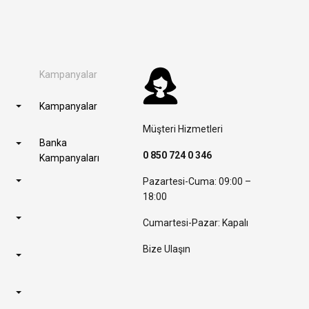
Kampanyalar
Kampanyalar
Müşteri Hizmetleri
Banka
0 850 724 0 346
Kampanyaları
Pazartesi-Cuma: 09:00 –
18:00
Cumartesi-Pazar: Kapalı
Bize Ulaşın