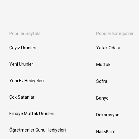
Popüler Sayfalar
Popüler Kategoriler
Çeyiz Ürünleri
Yatak Odası
Yeni Ürünler
Mutfak
Yeni Ev Hediyeleri
Sofra
Çok Satanlar
Banyo
Emaye Mutfak Ürünleri
Dekorasyon
Öğretmenler Günü Hediyeleri
Halı&Kilim