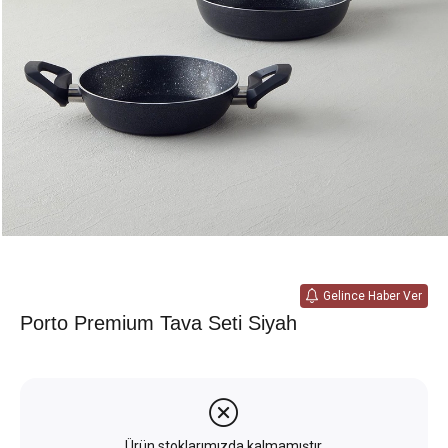
Gelince Haber Ver
Porto Premium Tava Seti Siyah
Ürün stoklarımızda kalmamıştır.