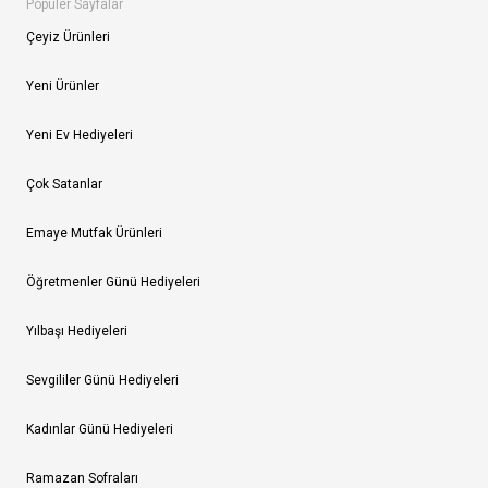
Popüler Sayfalar
Çeyiz Ürünleri
Yeni Ürünler
Yeni Ev Hediyeleri
Çok Satanlar
Emaye Mutfak Ürünleri
Öğretmenler Günü Hediyeleri
Yılbaşı Hediyeleri
Sevgililer Günü Hediyeleri
Kadınlar Günü Hediyeleri
Ramazan Sofraları