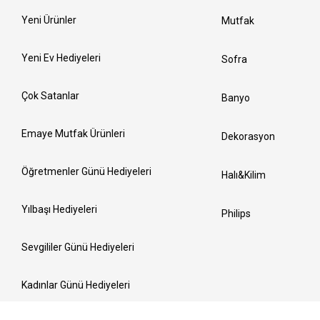
Yeni Ürünler
Mutfak
Yeni Ev Hediyeleri
Sofra
Çok Satanlar
Banyo
Emaye Mutfak Ürünleri
Dekorasyon
Öğretmenler Günü Hediyeleri
Halı&Kilim
Yılbaşı Hediyeleri
Philips
Sevgililer Günü Hediyeleri
Kadınlar Günü Hediyeleri