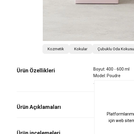
Kozmetik
Kokular
Çubuklu Oda Kokusu
Boyut: 400 - 600 ml
Ürün Özellikleri
Model: Poudre
Ürün Açıklamaları
0