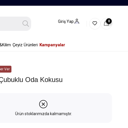
0
Giriş Yap
&Kilim
Çeyiz Ürünleri
Kampanyalar
er Ver
Çubuklu Oda Kokusu
Ürün stoklarımızda kalmamıştır.