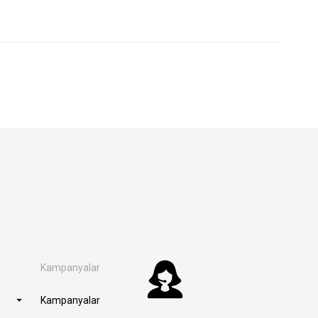
Kampanyalar
Kampanyalar