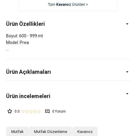
Tüm
Kavanoz
Ürünleri >
Ürün Özellikleri
Boyut: 600 - 999 ml
Model: Prea
Ürün Açıklamaları
0.0
0
Mutfak
Mutfak Düzenleme
Kavanoz