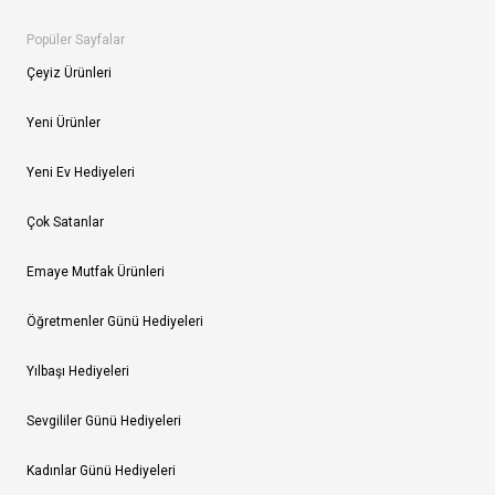
Popüler Sayfalar
Çeyiz Ürünleri
Yeni Ürünler
Yeni Ev Hediyeleri
Çok Satanlar
Emaye Mutfak Ürünleri
Öğretmenler Günü Hediyeleri
Yılbaşı Hediyeleri
Sevgililer Günü Hediyeleri
Kadınlar Günü Hediyeleri