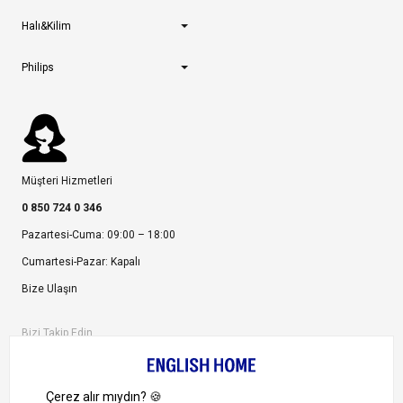
Halı&Kilim
Philips
Müşteri Hizmetleri
0 850 724 0 346
Pazartesi-Cuma: 09:00 – 18:00
Cumartesi-Pazar: Kapalı
Bize Ulaşın
Bizi Takip Edin