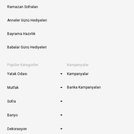
Ramazan Sofraları
Anneler Günü Hediyeleri
Bayrama Hazırlık
Babalar Günü Hediyeleri
Popüler Kategoriler
Kampanyalar
Yatak Odası
Kampanyalar
Banka Kampanyaları
Mutfak
Sofra
Banyo
Dekorasyon