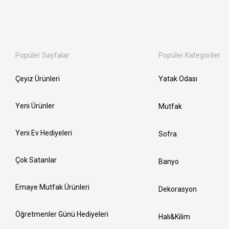
Popüler Sayfalar
Popüler Kategoriler
Çeyiz Ürünleri
Yatak Odası
Yeni Ürünler
Mutfak
Yeni Ev Hediyeleri
Sofra
Çok Satanlar
Banyo
Emaye Mutfak Ürünleri
Dekorasyon
Öğretmenler Günü Hediyeleri
Halı&Kilim