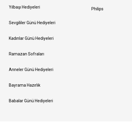
Yılbaşı Hediyeleri
Philips
Sevgililer Günü Hediyeleri
Kadınlar Günü Hediyeleri
Ramazan Sofraları
Anneler Günü Hediyeleri
Bayrama Hazırlık
Babalar Günü Hediyeleri