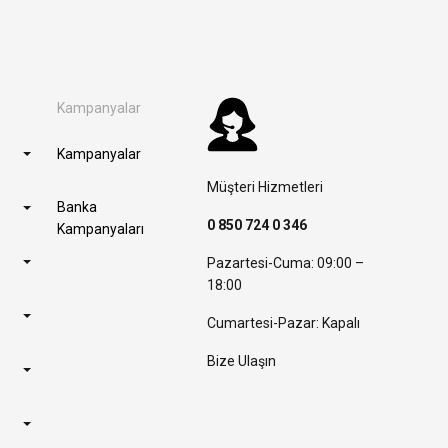
Kampanyalar
Kampanyalar
Müşteri Hizmetleri
Banka
0 850 724 0 346
Kampanyaları
Pazartesi-Cuma: 09:00 –
18:00
Cumartesi-Pazar: Kapalı
Bize Ulaşın