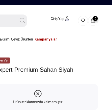
0
Giriş Yap
&Kilim
Çeyiz Ürünleri
Kampanyalar
er Ver
xpert Premium Sahan Siyah
Ürün stoklarımızda kalmamıştır.