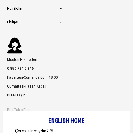
Halı&Kilim
Philips
Müşteri Hizmetleri
0 850 724 0 346
Pazartesi-Cuma: 09:00 – 18:00
Cumartesi-Pazar: Kapalı
Bize Ulaşın
Bizi Takip Edin