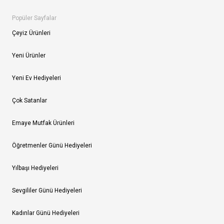
Popüler Sayfalar
Çeyiz Ürünleri
Yeni Ürünler
Yeni Ev Hediyeleri
Çok Satanlar
Emaye Mutfak Ürünleri
Öğretmenler Günü Hediyeleri
Yılbaşı Hediyeleri
Sevgililer Günü Hediyeleri
Kadınlar Günü Hediyeleri