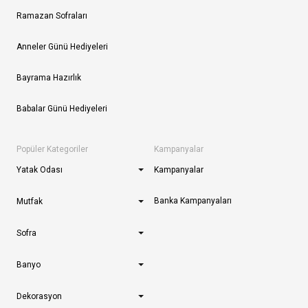
Ramazan Sofraları
Anneler Günü Hediyeleri
Bayrama Hazırlık
Babalar Günü Hediyeleri
Popüler Kategoriler
Kampanyalar
Yatak Odası
Kampanyalar
Banka Kampanyaları
Mutfak
Sofra
Banyo
Dekorasyon