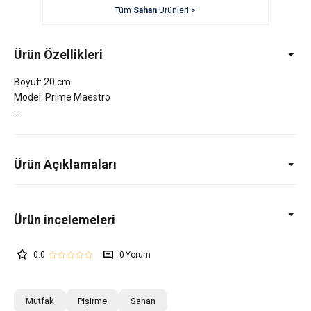
Tüm
Sahan
Ürünleri >
Ürün Özellikleri
Boyut: 20 cm
Model: Prime Maestro
Ürün Açıklamaları
0.0
0
Mutfak
Pişirme
Sahan