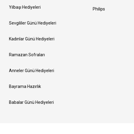
Yılbaşı Hediyeleri
Philips
Sevgililer Günü Hediyeleri
Kadınlar Günü Hediyeleri
Ramazan Sofraları
Anneler Günü Hediyeleri
Bayrama Hazırlık
Babalar Günü Hediyeleri