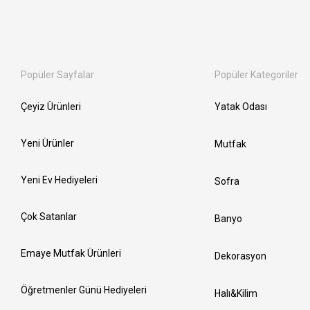
Popüler Sayfalar
Popüler Kategoriler
Çeyiz Ürünleri
Yatak Odası
Yeni Ürünler
Mutfak
Yeni Ev Hediyeleri
Sofra
Çok Satanlar
Banyo
Emaye Mutfak Ürünleri
Dekorasyon
Öğretmenler Günü Hediyeleri
Halı&Kilim