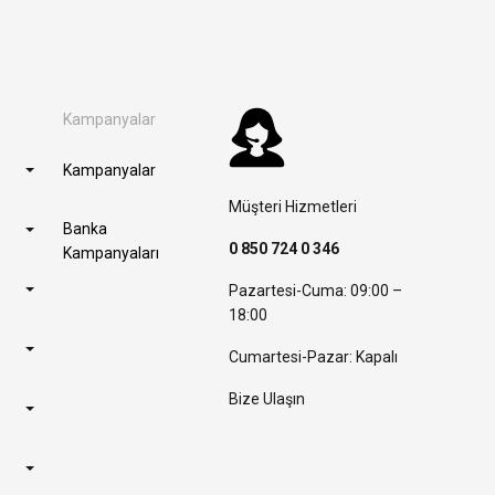
Kampanyalar
Kampanyalar
Müşteri Hizmetleri
Banka
0 850 724 0 346
Kampanyaları
Pazartesi-Cuma: 09:00 –
18:00
Cumartesi-Pazar: Kapalı
Bize Ulaşın