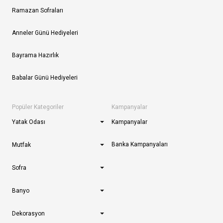
Ramazan Sofraları
Anneler Günü Hediyeleri
Bayrama Hazırlık
Babalar Günü Hediyeleri
Popüler Kategoriler
Kampanyalar
Yatak Odası
Kampanyalar
Banka Kampanyaları
Mutfak
Sofra
Banyo
Dekorasyon