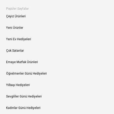
Popüler Sayfalar
Çeyiz Ürünleri
Yeni Ürünler
Yeni Ev Hediyeleri
Çok Satanlar
Emaye Mutfak Ürünleri
Öğretmenler Günü Hediyeleri
Yılbaşı Hediyeleri
Sevgililer Günü Hediyeleri
Kadınlar Günü Hediyeleri