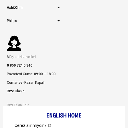
Halı&Kilim
Philips
Müşteri Hizmetleri
0 850 724 0 346
Pazartesi-Cuma: 09:00 – 18:00
Cumartesi-Pazar: Kapalı
Bize Ulaşın
Bizi Takip Edin