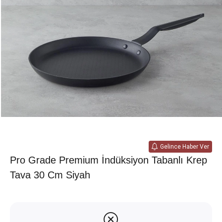
Gelince Haber Ver
Pro Grade Premium İndüksiyon Tabanlı Krep
Tava 30 Cm Siyah