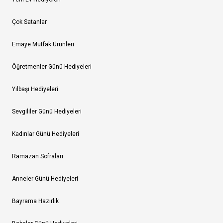
Çok Satanlar
Emaye Mutfak Ürünleri
Öğretmenler Günü Hediyeleri
Yılbaşı Hediyeleri
Sevgililer Günü Hediyeleri
Kadınlar Günü Hediyeleri
Ramazan Sofraları
Anneler Günü Hediyeleri
Bayrama Hazırlık