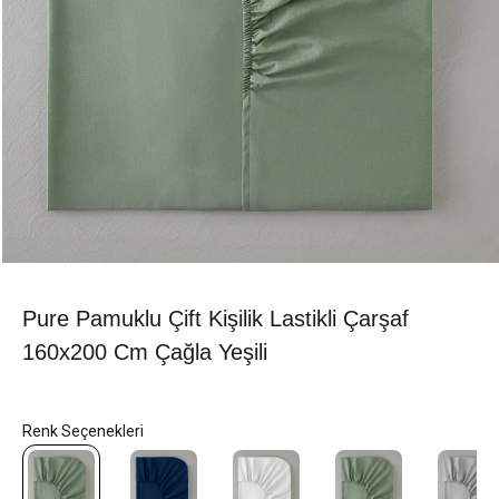
Pure Pamuklu Çift Kişilik Lastikli Çarşaf
160x200 Cm Çağla Yeşili