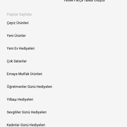
Yedek Parça Talebi Oluştur
Popüler Sayfalar
Çeyiz Ürünleri
Yeni Ürünler
Yeni Ev Hediyeleri
Çok Satanlar
Emaye Mutfak Ürünleri
Öğretmenler Günü Hediyeleri
Yılbaşı Hediyeleri
Sevgililer Günü Hediyeleri
Kadınlar Günü Hediyeleri