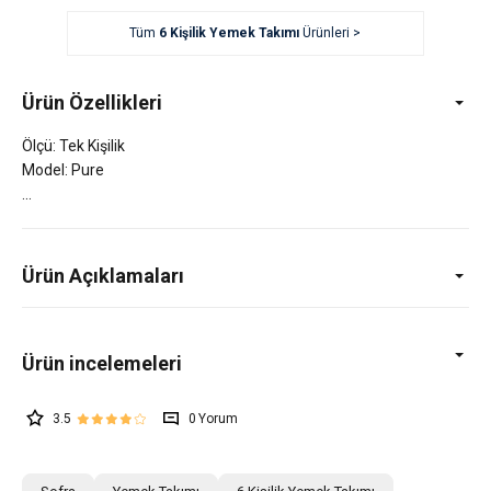
Tüm
6 Kişilik Yemek Takımı
Ürünleri >
Ürün Özellikleri
Ölçü: Tek Kişilik
Model: Pure
Ürün Açıklamaları
3.5
0