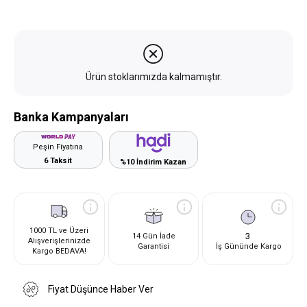
Ürün stoklarımızda kalmamıştır.
Banka Kampanyaları
Peşin Fiyatına
6 Taksit
%10 İndirim Kazan
1000 TL ve Üzeri
3
14 Gün İade
Alışverişlerinizde
Garantisi
İş Gününde Kargo
Kargo BEDAVA!
Fiyat Düşünce Haber Ver