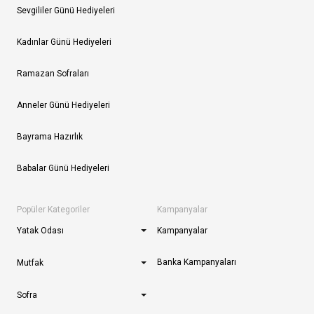
Sevgililer Günü Hediyeleri
Kadınlar Günü Hediyeleri
Ramazan Sofraları
Anneler Günü Hediyeleri
Bayrama Hazırlık
Babalar Günü Hediyeleri
Popüler Kategoriler
Kampanyalar
Yatak Odası
Kampanyalar
Banka Kampanyaları
Mutfak
Sofra