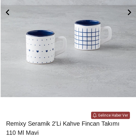
Gelince Haber Ver
Remixy Seramik 2'li Kahve Fincan Takımı
110 Ml Mavi