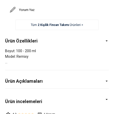
Yorum Yaz
Tüm
2 Kişilik Fincan Takımı
Ürünleri >
Ürün Özellikleri
Boyut: 100 - 200 ml
Model: Remixy
Ürün Açıklamaları