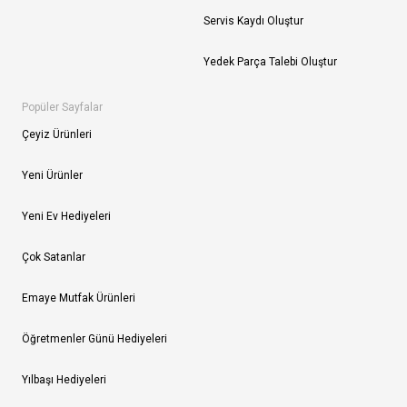
Servis Kaydı Oluştur
Yedek Parça Talebi Oluştur
Popüler Sayfalar
Çeyiz Ürünleri
Yeni Ürünler
Yeni Ev Hediyeleri
Çok Satanlar
Emaye Mutfak Ürünleri
Öğretmenler Günü Hediyeleri
Yılbaşı Hediyeleri