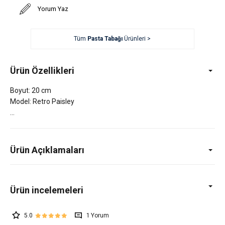
Yorum Yaz
Tüm
Pasta Tabağı
Ürünleri >
Ürün Özellikleri
Boyut: 20 cm
Model: Retro Paisley
Ürün Açıklamaları
5.0
1