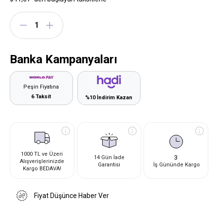
Banka Kampanyaları
Peşin Fiyatına
6 Taksit
%10 İndirim Kazan
1000 TL ve Üzeri
3
14 Gün İade
Alışverişlerinizde
Garantisi
İş Gününde Kargo
Kargo BEDAVA!
Fiyat Düşünce Haber Ver