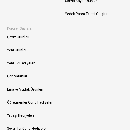
Servis Kaydı Oluştur
Yedek Parça Talebi Oluştur
Popüler Sayfalar
Çeyiz Ürünleri
Yeni Ürünler
Yeni Ev Hediyeleri
Çok Satanlar
Emaye Mutfak Ürünleri
Öğretmenler Günü Hediyeleri
Yılbaşı Hediyeleri
Sevgililer Günü Hediyeleri