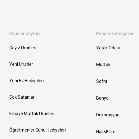
Popüler Sayfalar
Popüler Kategoriler
Çeyiz Ürünleri
Yatak Odası
Yeni Ürünler
Mutfak
Yeni Ev Hediyeleri
Sofra
Çok Satanlar
Banyo
Emaye Mutfak Ürünleri
Dekorasyon
Öğretmenler Günü Hediyeleri
Halı&Kilim