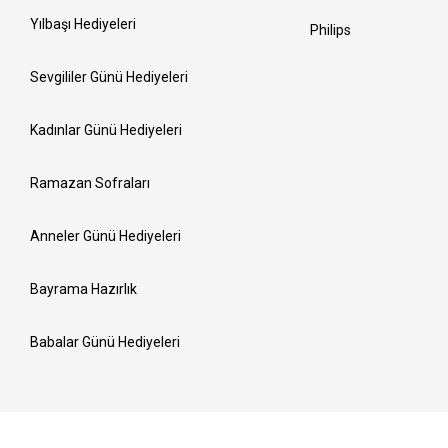
Yılbaşı Hediyeleri
Philips
Sevgililer Günü Hediyeleri
Kadınlar Günü Hediyeleri
Ramazan Sofraları
Anneler Günü Hediyeleri
Bayrama Hazırlık
Babalar Günü Hediyeleri