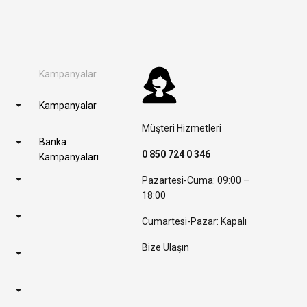
Kampanyalar
Kampanyalar
Müşteri Hizmetleri
Banka
0 850 724 0 346
Kampanyaları
Pazartesi-Cuma: 09:00 –
18:00
Cumartesi-Pazar: Kapalı
Bize Ulaşın