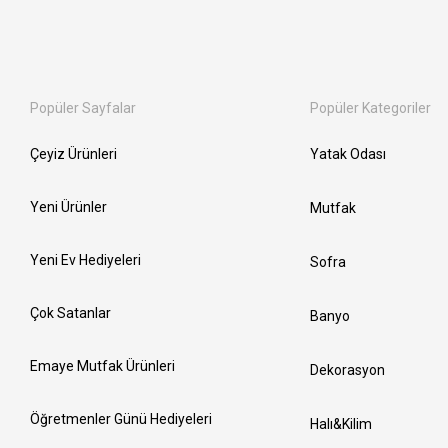
Popüler Sayfalar
Popüler Kategoriler
Çeyiz Ürünleri
Yatak Odası
Yeni Ürünler
Mutfak
Yeni Ev Hediyeleri
Sofra
Çok Satanlar
Banyo
Emaye Mutfak Ürünleri
Dekorasyon
Öğretmenler Günü Hediyeleri
Halı&Kilim