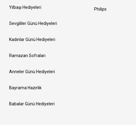
Yılbaşı Hediyeleri
Philips
Sevgililer Günü Hediyeleri
Kadınlar Günü Hediyeleri
Ramazan Sofraları
Anneler Günü Hediyeleri
Bayrama Hazırlık
Babalar Günü Hediyeleri