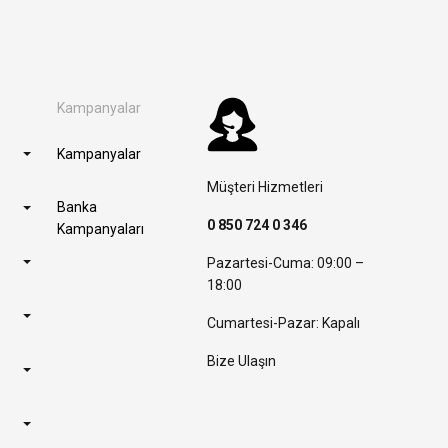
Kampanyalar
Kampanyalar
Müşteri Hizmetleri
Banka
0 850 724 0 346
Kampanyaları
Pazartesi-Cuma: 09:00 –
18:00
Cumartesi-Pazar: Kapalı
Bize Ulaşın