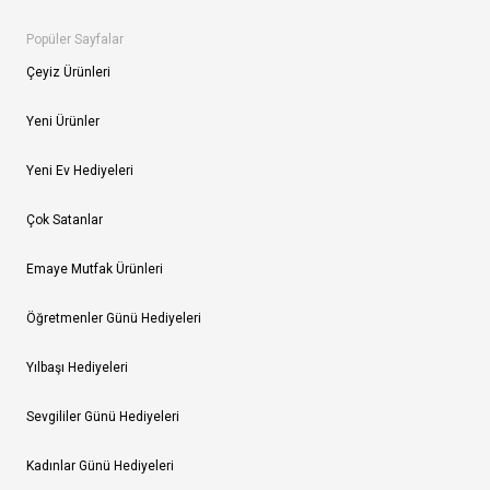
Popüler Sayfalar
Çeyiz Ürünleri
Yeni Ürünler
Yeni Ev Hediyeleri
Çok Satanlar
Emaye Mutfak Ürünleri
Öğretmenler Günü Hediyeleri
Yılbaşı Hediyeleri
Sevgililer Günü Hediyeleri
Kadınlar Günü Hediyeleri