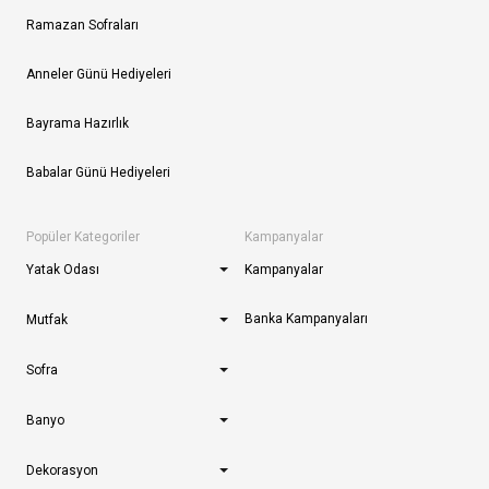
Ramazan Sofraları
Anneler Günü Hediyeleri
Bayrama Hazırlık
Babalar Günü Hediyeleri
Popüler Kategoriler
Kampanyalar
Yatak Odası
Kampanyalar
Banka Kampanyaları
Mutfak
Sofra
Banyo
Dekorasyon