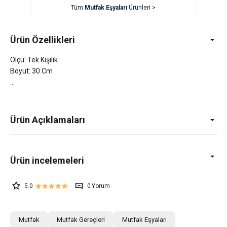
Tüm
Mutfak Eşyaları
Ürünleri >
Ürün Özellikleri
Ölçü: Tek Kişilik
Boyut: 30 Cm
Ürün Açıklamaları
5.0
0
Mutfak
Mutfak Gereçleri
Mutfak Eşyaları