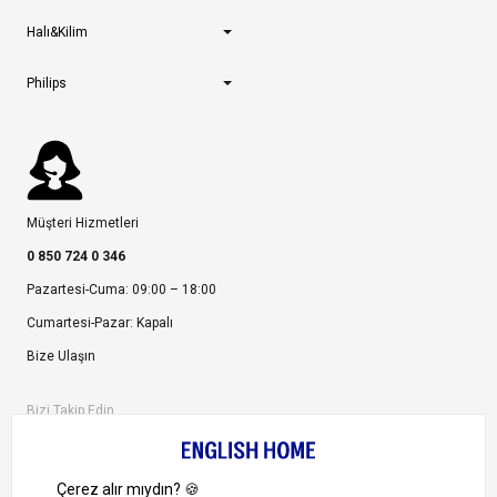
Halı&Kilim
Philips
Müşteri Hizmetleri
0 850 724 0 346
Pazartesi-Cuma: 09:00 – 18:00
Cumartesi-Pazar: Kapalı
Bize Ulaşın
Bizi Takip Edin