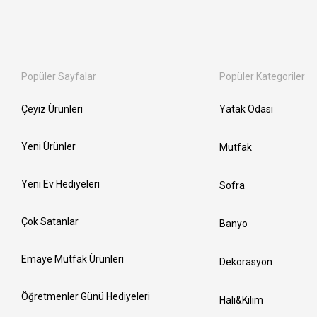
Popüler Sayfalar
Popüler Kategoriler
Çeyiz Ürünleri
Yatak Odası
Yeni Ürünler
Mutfak
Yeni Ev Hediyeleri
Sofra
Çok Satanlar
Banyo
Emaye Mutfak Ürünleri
Dekorasyon
Öğretmenler Günü Hediyeleri
Halı&Kilim