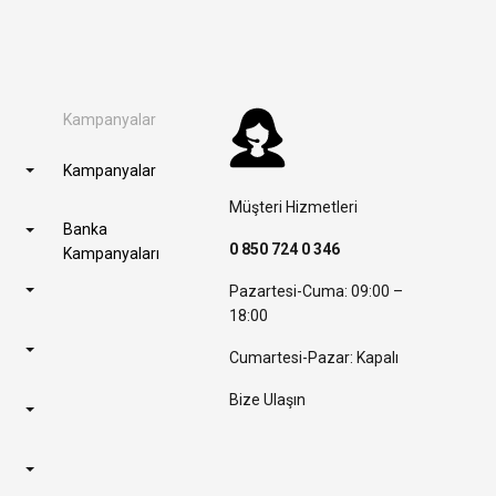
Kampanyalar
Kampanyalar
Müşteri Hizmetleri
Banka
0 850 724 0 346
Kampanyaları
Pazartesi-Cuma: 09:00 –
18:00
Cumartesi-Pazar: Kapalı
Bize Ulaşın