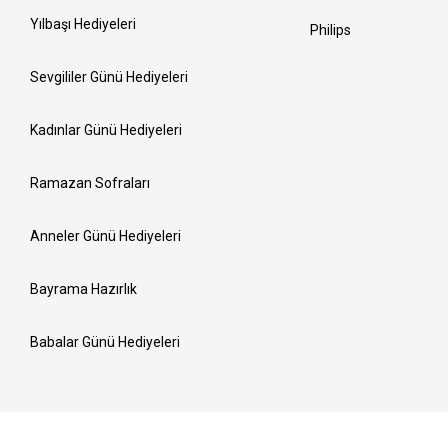
Yılbaşı Hediyeleri
Philips
Sevgililer Günü Hediyeleri
Kadınlar Günü Hediyeleri
Ramazan Sofraları
Anneler Günü Hediyeleri
Bayrama Hazırlık
Babalar Günü Hediyeleri