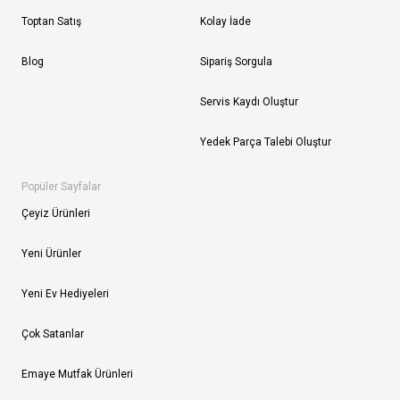
Toptan Satış
Kolay İade
Blog
Sipariş Sorgula
Servis Kaydı Oluştur
Yedek Parça Talebi Oluştur
Popüler Sayfalar
Çeyiz Ürünleri
Yeni Ürünler
Yeni Ev Hediyeleri
Çok Satanlar
Emaye Mutfak Ürünleri