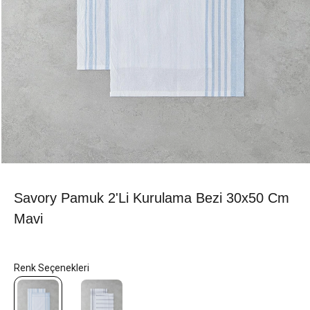
Savory Pamuk 2'li Kurulama Bezi 30x50 Cm
Mavi