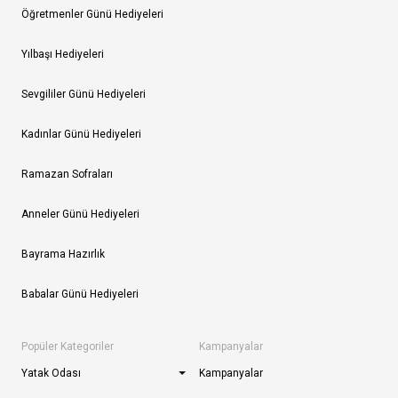
Öğretmenler Günü Hediyeleri
Yılbaşı Hediyeleri
Sevgililer Günü Hediyeleri
Kadınlar Günü Hediyeleri
Ramazan Sofraları
Anneler Günü Hediyeleri
Bayrama Hazırlık
Babalar Günü Hediyeleri
Popüler Kategoriler
Kampanyalar
Yatak Odası
Kampanyalar