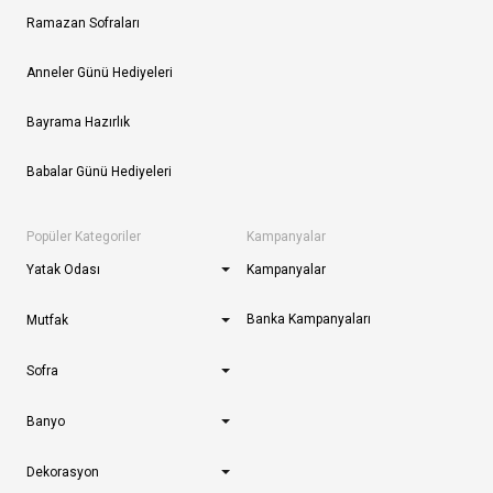
Ramazan Sofraları
Anneler Günü Hediyeleri
Bayrama Hazırlık
Babalar Günü Hediyeleri
Popüler Kategoriler
Kampanyalar
Yatak Odası
Kampanyalar
Banka Kampanyaları
Mutfak
Sofra
Banyo
Dekorasyon