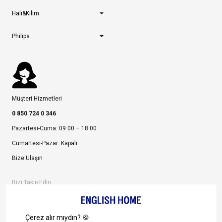
Halı&Kilim
Philips
Müşteri Hizmetleri
0 850 724 0 346
Pazartesi-Cuma: 09:00 – 18:00
Cumartesi-Pazar: Kapalı
Bize Ulaşın
Bizi Takip Edin