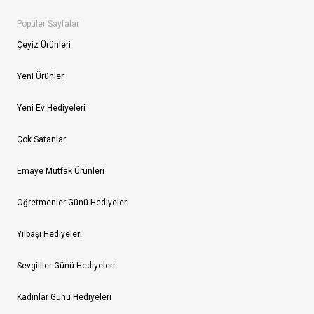
Popüler Sayfalar
Çeyiz Ürünleri
Yeni Ürünler
Yeni Ev Hediyeleri
Çok Satanlar
Emaye Mutfak Ürünleri
Öğretmenler Günü Hediyeleri
Yılbaşı Hediyeleri
Sevgililer Günü Hediyeleri
Kadınlar Günü Hediyeleri