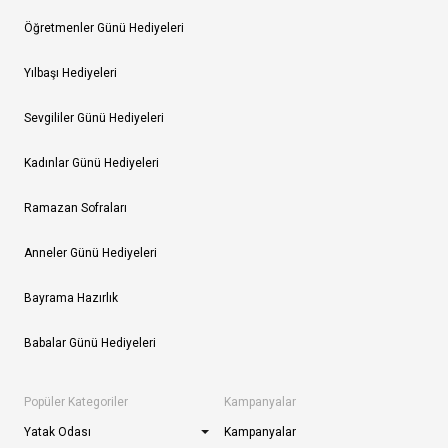
Öğretmenler Günü Hediyeleri
Yılbaşı Hediyeleri
Sevgililer Günü Hediyeleri
Kadınlar Günü Hediyeleri
Ramazan Sofraları
Anneler Günü Hediyeleri
Bayrama Hazırlık
Babalar Günü Hediyeleri
Popüler Kategoriler
Kampanyalar
Yatak Odası
Kampanyalar