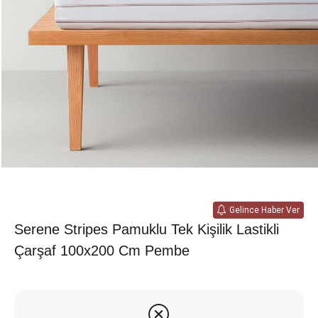
Gelince Haber Ver
Serene Stripes Pamuklu Tek Kişilik Lastikli
Çarşaf 100x200 Cm Pembe