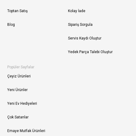
Toptan Satış
Kolay İade
Blog
Sipariş Sorgula
Servis Kaydı Oluştur
Yedek Parça Talebi Oluştur
Popüler Sayfalar
Çeyiz Ürünleri
Yeni Ürünler
Yeni Ev Hediyeleri
Çok Satanlar
Emaye Mutfak Ürünleri