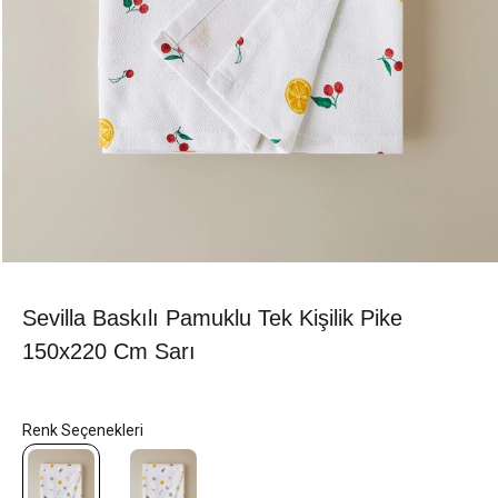
Sevilla Baskılı Pamuklu Tek Kişilik Pike
150x220 Cm Sarı