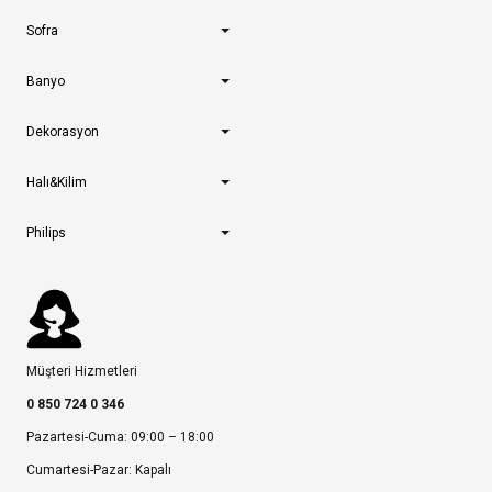
Sofra
Banyo
Dekorasyon
Halı&Kilim
Philips
Müşteri Hizmetleri
0 850 724 0 346
Pazartesi-Cuma: 09:00 – 18:00
Cumartesi-Pazar: Kapalı