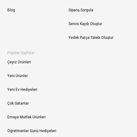
Blog
Sipariş Sorgula
Servis Kaydı Oluştur
Yedek Parça Talebi Oluştur
Popüler Sayfalar
Çeyiz Ürünleri
Yeni Ürünler
Yeni Ev Hediyeleri
Çok Satanlar
Emaye Mutfak Ürünleri
Öğretmenler Günü Hediyeleri