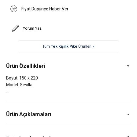
Fiyat Düşünce Haber Ver
Yorum Yaz
Tüm
Tek Kişilik Pike
Ürünleri >
Ürün Özellikleri
Boyut: 150 x 220
Model: Sevilla
Ürün Açıklamaları