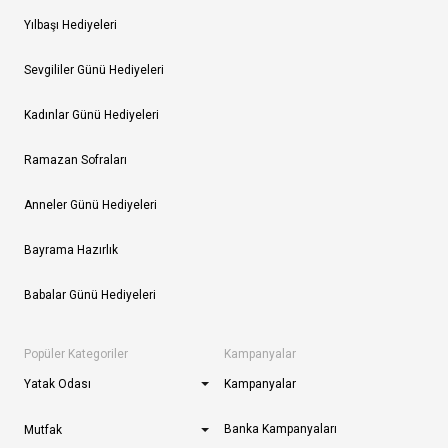
Yılbaşı Hediyeleri
Sevgililer Günü Hediyeleri
Kadınlar Günü Hediyeleri
Ramazan Sofraları
Anneler Günü Hediyeleri
Bayrama Hazırlık
Babalar Günü Hediyeleri
Popüler Kategoriler
Kampanyalar
Yatak Odası
Kampanyalar
Banka Kampanyaları
Mutfak