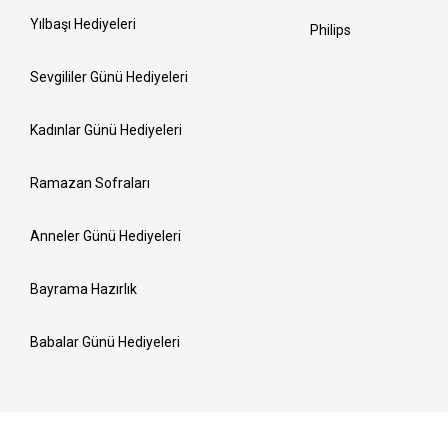
Yılbaşı Hediyeleri
Philips
Sevgililer Günü Hediyeleri
Kadınlar Günü Hediyeleri
Ramazan Sofraları
Anneler Günü Hediyeleri
Bayrama Hazırlık
Babalar Günü Hediyeleri