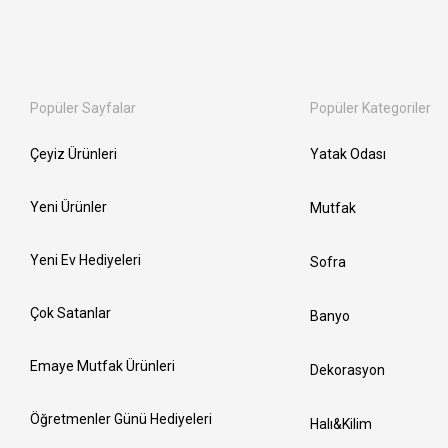
Popüler Sayfalar
Popüler Kategoriler
Çeyiz Ürünleri
Yatak Odası
Yeni Ürünler
Mutfak
Yeni Ev Hediyeleri
Sofra
Çok Satanlar
Banyo
Emaye Mutfak Ürünleri
Dekorasyon
Öğretmenler Günü Hediyeleri
Halı&Kilim