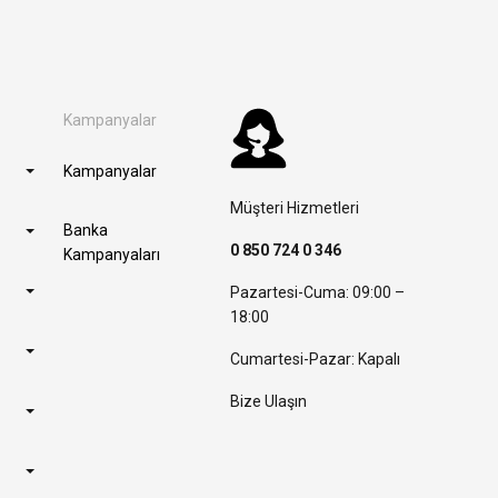
Kampanyalar
Kampanyalar
Müşteri Hizmetleri
Banka
0 850 724 0 346
Kampanyaları
Pazartesi-Cuma: 09:00 –
18:00
Cumartesi-Pazar: Kapalı
Bize Ulaşın