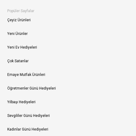
Popüler Sayfalar
Çeyiz Ürünleri
Yeni Ürünler
Yeni Ev Hediyeleri
Çok Satanlar
Emaye Mutfak Ürünleri
Öğretmenler Günü Hediyeleri
Yılbaşı Hediyeleri
Sevgililer Günü Hediyeleri
Kadınlar Günü Hediyeleri