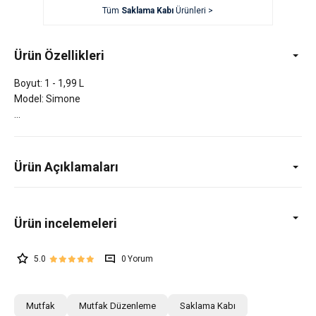
Tüm
Saklama Kabı
Ürünleri >
Ürün Özellikleri
Boyut: 1 - 1,99 L
Model: Simone
Ürün Açıklamaları
5.0
0
Mutfak
Mutfak Düzenleme
Saklama Kabı