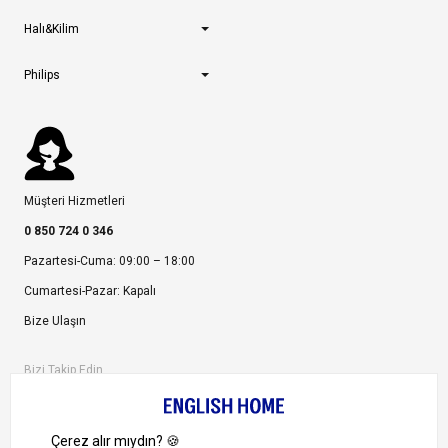
Halı&Kilim
Philips
Müşteri Hizmetleri
0 850 724 0 346
Pazartesi-Cuma: 09:00 – 18:00
Cumartesi-Pazar: Kapalı
Bize Ulaşın
Bizi Takip Edin