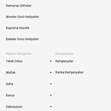
Ramazan Sofraları
Anneler Günü Hediyeleri
Bayrama Hazırlık
Babalar Günü Hediyeleri
Popüler Kategoriler
Kampanyalar
Yatak Odası
Kampanyalar
Banka Kampanyaları
Mutfak
Sofra
Banyo
Dekorasyon