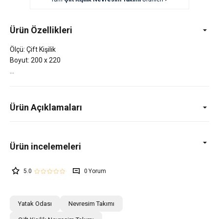
Ürün Özellikleri
Ölçü: Çift Kişilik
Boyut: 200 x 220
Ürün Açıklamaları
5.0
0
Yatak Odası
Nevresim Takımı