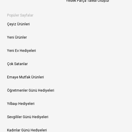
Yedek Parça Talebi Oluştur
Popüler Sayfalar
Çeyiz Ürünleri
Yeni Ürünler
Yeni Ev Hediyeleri
Çok Satanlar
Emaye Mutfak Ürünleri
Öğretmenler Günü Hediyeleri
Yılbaşı Hediyeleri
Sevgililer Günü Hediyeleri
Kadınlar Günü Hediyeleri