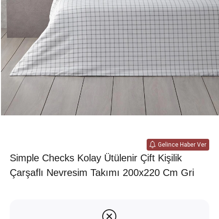
Gelince Haber Ver
Simple Checks Kolay Ütülenir Çift Kişilik
Çarşaflı Nevresim Takımı 200x220 Cm Gri