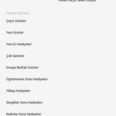
Yedek Parça Talebi Oluştur
Popüler Sayfalar
Çeyiz Ürünleri
Yeni Ürünler
Yeni Ev Hediyeleri
Çok Satanlar
Emaye Mutfak Ürünleri
Öğretmenler Günü Hediyeleri
Yılbaşı Hediyeleri
Sevgililer Günü Hediyeleri
Kadınlar Günü Hediyeleri