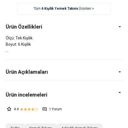
Tüm
6 Kişilik Yemek Takımı
Ürünleri >
Ürün Özellikleri
Ölçü: Tek Kişilik
Boyut: 6 Kişilik
Ürün Açıklamaları
4.4
1