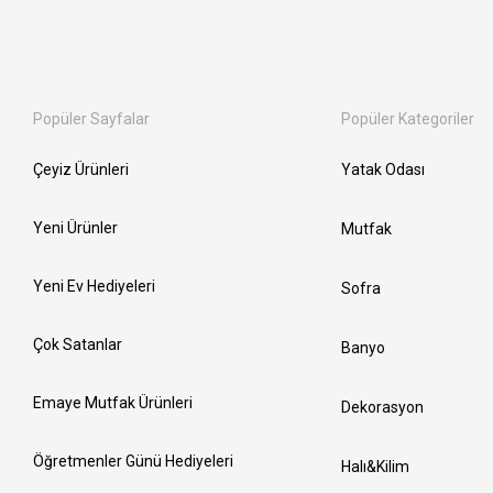
Popüler Sayfalar
Popüler Kategoriler
Çeyiz Ürünleri
Yatak Odası
Yeni Ürünler
Mutfak
Yeni Ev Hediyeleri
Sofra
Çok Satanlar
Banyo
Emaye Mutfak Ürünleri
Dekorasyon
Öğretmenler Günü Hediyeleri
Halı&Kilim