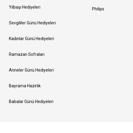
Yılbaşı Hediyeleri
Philips
Sevgililer Günü Hediyeleri
Kadınlar Günü Hediyeleri
Ramazan Sofraları
Anneler Günü Hediyeleri
Bayrama Hazırlık
Babalar Günü Hediyeleri