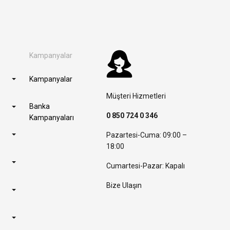
Kampanyalar
Kampanyalar
Müşteri Hizmetleri
Banka
0 850 724 0 346
Kampanyaları
Pazartesi-Cuma: 09:00 –
18:00
Cumartesi-Pazar: Kapalı
Bize Ulaşın