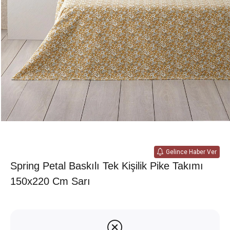
Gelince Haber Ver
Spring Petal Baskılı Tek Kişilik Pike Takımı
150x220 Cm Sarı