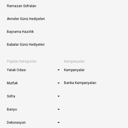
Ramazan Sofraları
Anneler Günü Hediyeleri
Bayrama Hazırlık
Babalar Günü Hediyeleri
Popüler Kategoriler
Kampanyalar
Yatak Odası
Kampanyalar
Banka Kampanyaları
Mutfak
Sofra
Banyo
Dekorasyon