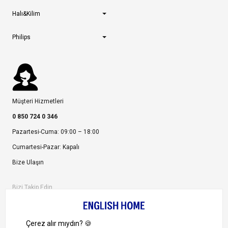
Halı&Kilim
Philips
Müşteri Hizmetleri
0 850 724 0 346
Pazartesi-Cuma: 09:00 – 18:00
Cumartesi-Pazar: Kapalı
Bize Ulaşın
Bizi Takip Edin