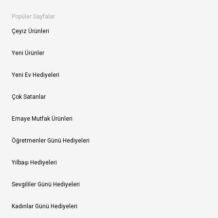
Popüler Sayfalar
Çeyiz Ürünleri
Yeni Ürünler
Yeni Ev Hediyeleri
Çok Satanlar
Emaye Mutfak Ürünleri
Öğretmenler Günü Hediyeleri
Yılbaşı Hediyeleri
Sevgililer Günü Hediyeleri
Kadınlar Günü Hediyeleri