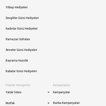
Yılbaşı Hediyeleri
Sevgililer Günü Hediyeleri
Kadınlar Günü Hediyeleri
Ramazan Sofraları
Anneler Günü Hediyeleri
Bayrama Hazırlık
Babalar Günü Hediyeleri
Popüler Kategoriler
Kampanyalar
Yatak Odası
Kampanyalar
Banka Kampanyaları
Mutfak