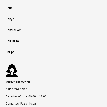
Sofra
Banyo
Dekorasyon
Halı&Kilim
Philips
Müşteri Hizmetleri
0 850 724 0 346
Pazartesi-Cuma: 09:00 – 18:00
Cumartesi-Pazar: Kapalı