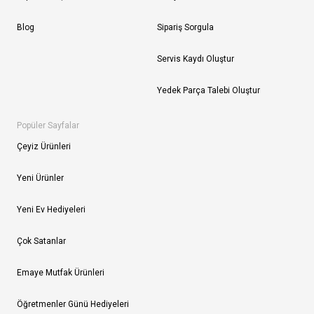
Blog
Sipariş Sorgula
Servis Kaydı Oluştur
Yedek Parça Talebi Oluştur
Popüler Sayfalar
Çeyiz Ürünleri
Yeni Ürünler
Yeni Ev Hediyeleri
Çok Satanlar
Emaye Mutfak Ürünleri
Öğretmenler Günü Hediyeleri