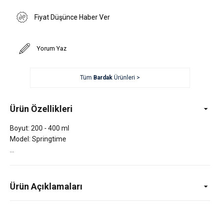
Fiyat Düşünce Haber Ver
Yorum Yaz
Tüm
Bardak
Ürünleri >
Ürün Özellikleri
Boyut: 200 - 400 ml
Model: Springtime
Ürün Açıklamaları