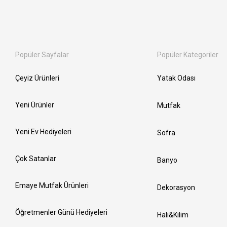
Popüler Sayfalar
Popüler Kategoriler
Çeyiz Ürünleri
Yatak Odası
Yeni Ürünler
Mutfak
Yeni Ev Hediyeleri
Sofra
Çok Satanlar
Banyo
Emaye Mutfak Ürünleri
Dekorasyon
Öğretmenler Günü Hediyeleri
Halı&Kilim