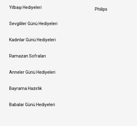
Yılbaşı Hediyeleri
Philips
Sevgililer Günü Hediyeleri
Kadınlar Günü Hediyeleri
Ramazan Sofraları
Anneler Günü Hediyeleri
Bayrama Hazırlık
Babalar Günü Hediyeleri