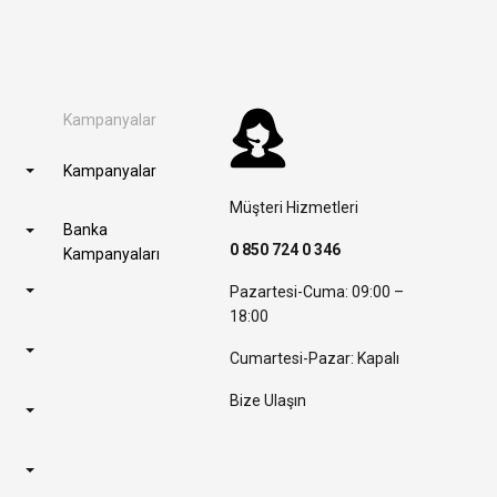
Kampanyalar
Kampanyalar
Müşteri Hizmetleri
Banka
0 850 724 0 346
Kampanyaları
Pazartesi-Cuma: 09:00 –
18:00
Cumartesi-Pazar: Kapalı
Bize Ulaşın