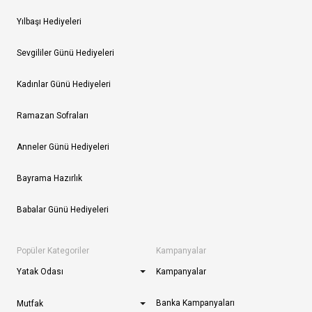
Yılbaşı Hediyeleri
Sevgililer Günü Hediyeleri
Kadınlar Günü Hediyeleri
Ramazan Sofraları
Anneler Günü Hediyeleri
Bayrama Hazırlık
Babalar Günü Hediyeleri
Popüler Kategoriler
Kampanyalar
Yatak Odası
Kampanyalar
Banka Kampanyaları
Mutfak