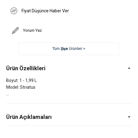
Fiyat Düşünce Haber Ver
Yorum Yaz
Tüm
Şişe
Ürünleri >
Ürün Özellikleri
Boyut: 1 - 1,99 L
Model: Striatus
Ürün Açıklamaları