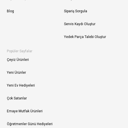
Blog
Sipariş Sorgula
Servis Kaydı Oluştur
Yedek Parça Talebi Oluştur
Popüler Sayfalar
Çeyiz Ürünleri
Yeni Ürünler
Yeni Ev Hediyeleri
Çok Satanlar
Emaye Mutfak Ürünleri
Öğretmenler Günü Hediyeleri