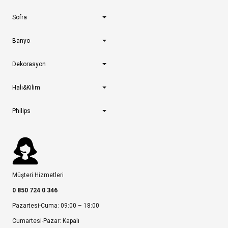
Sofra
Banyo
Dekorasyon
Halı&Kilim
Philips
Müşteri Hizmetleri
0 850 724 0 346
Pazartesi-Cuma: 09:00 – 18:00
Cumartesi-Pazar: Kapalı