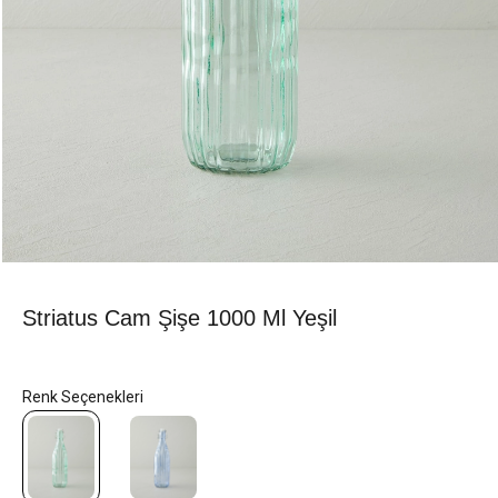
Striatus Cam Şişe 1000 Ml Yeşil