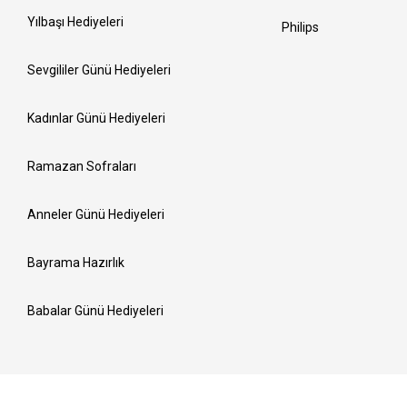
Yılbaşı Hediyeleri
Philips
Sevgililer Günü Hediyeleri
Kadınlar Günü Hediyeleri
Ramazan Sofraları
Anneler Günü Hediyeleri
Bayrama Hazırlık
Babalar Günü Hediyeleri