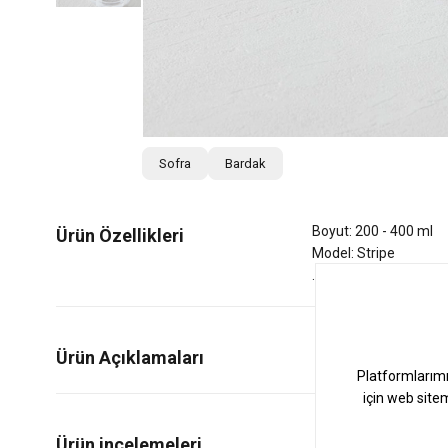
Sofra
Bardak
Boyut: 200 - 400 ml
Ürün Özellikleri
Model: Stripe
Ürün Açıklamaları
0