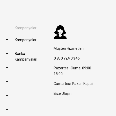
Kampanyalar
Kampanyalar
Müşteri Hizmetleri
Banka
0 850 724 0 346
Kampanyaları
Pazartesi-Cuma: 09:00 –
18:00
Cumartesi-Pazar: Kapalı
Bize Ulaşın