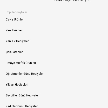
Yedek Parça Talebi Oluştur
Popüler Sayfalar
Çeyiz Ürünleri
Yeni Ürünler
Yeni Ev Hediyeleri
Çok Satanlar
Emaye Mutfak Ürünleri
Öğretmenler Günü Hediyeleri
Yılbaşı Hediyeleri
Sevgililer Günü Hediyeleri
Kadınlar Günü Hediyeleri