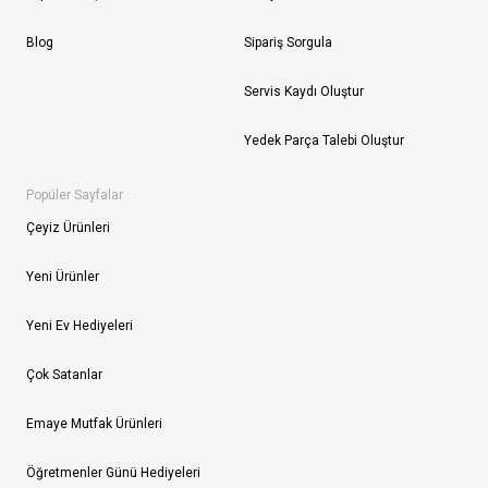
Blog
Sipariş Sorgula
Servis Kaydı Oluştur
Yedek Parça Talebi Oluştur
Popüler Sayfalar
Çeyiz Ürünleri
Yeni Ürünler
Yeni Ev Hediyeleri
Çok Satanlar
Emaye Mutfak Ürünleri
Öğretmenler Günü Hediyeleri