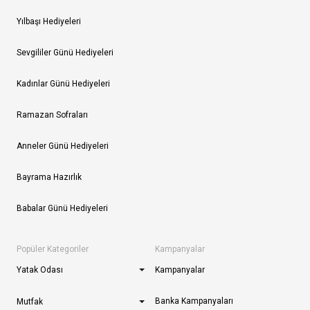
Yılbaşı Hediyeleri
Sevgililer Günü Hediyeleri
Kadınlar Günü Hediyeleri
Ramazan Sofraları
Anneler Günü Hediyeleri
Bayrama Hazırlık
Babalar Günü Hediyeleri
Popüler Kategoriler
Kampanyalar
Yatak Odası
Kampanyalar
Banka Kampanyaları
Mutfak