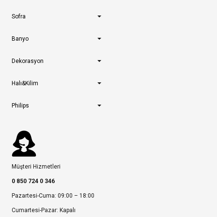
Sofra
Banyo
Dekorasyon
Halı&Kilim
Philips
Müşteri Hizmetleri
0 850 724 0 346
Pazartesi-Cuma: 09:00 – 18:00
Cumartesi-Pazar: Kapalı