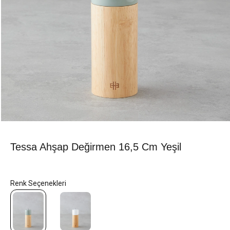
Tessa Ahşap Değirmen 16,5 Cm Yeşil