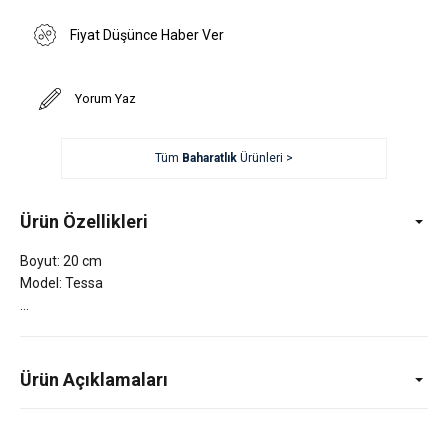
Fiyat Düşünce Haber Ver
Yorum Yaz
Tüm
Baharatlık
Ürünleri >
Ürün Özellikleri
Boyut: 20 cm
Model: Tessa
Ürün Açıklamaları