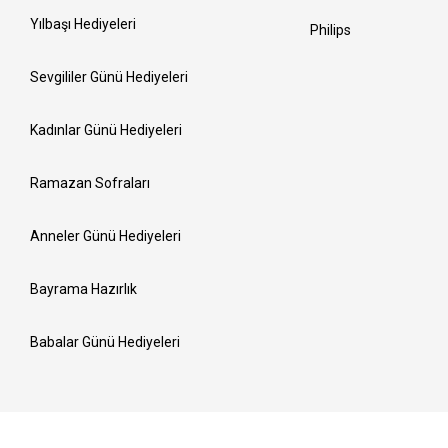
Yılbaşı Hediyeleri
Philips
Sevgililer Günü Hediyeleri
Kadınlar Günü Hediyeleri
Ramazan Sofraları
Anneler Günü Hediyeleri
Bayrama Hazırlık
Babalar Günü Hediyeleri