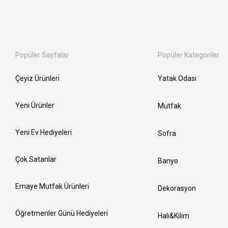
Popüler Sayfalar
Popüler Kategoriler
Çeyiz Ürünleri
Yatak Odası
Yeni Ürünler
Mutfak
Yeni Ev Hediyeleri
Sofra
Çok Satanlar
Banyo
Emaye Mutfak Ürünleri
Dekorasyon
Öğretmenler Günü Hediyeleri
Halı&Kilim