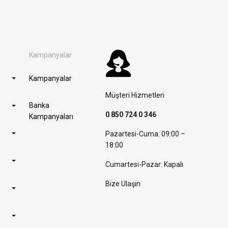
Kampanyalar
Kampanyalar
Müşteri Hizmetleri
Banka
0 850 724 0 346
Kampanyaları
Pazartesi-Cuma: 09:00 –
18:00
Cumartesi-Pazar: Kapalı
Bize Ulaşın